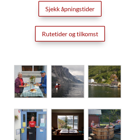
Sjekk åpningstider
Rutetider og tilkomst